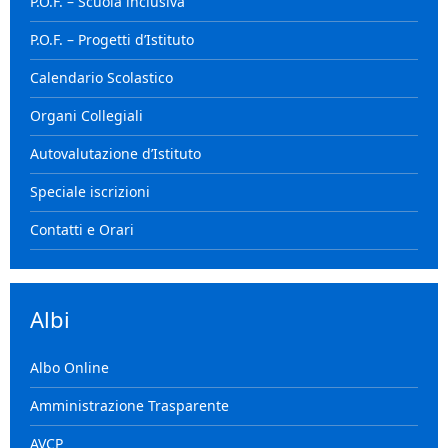
P.O.F. – Scuola inclusiva
P.O.F. – Progetti d’Istituto
Calendario Scolastico
Organi Collegiali
Autovalutazione d’Istituto
Speciale iscrizioni
Contatti e Orari
Albi
Albo Online
Amministrazione Trasparente
AVCP