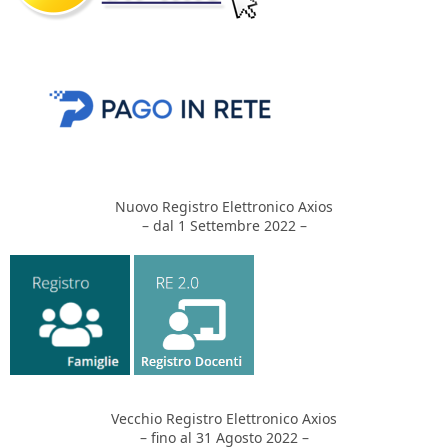
Nuovo Registro Elettronico Axios
– dal 1 Settembre 2022 –
Vecchio Registro Elettronico Axios
– fino al 31 Agosto 2022 –