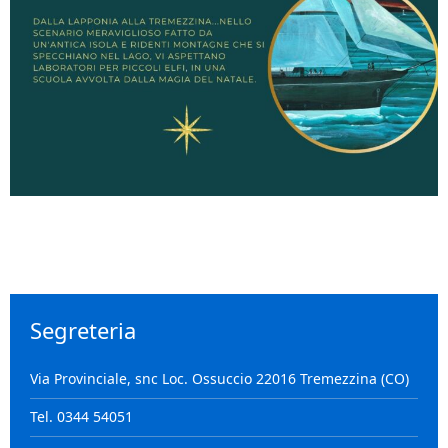
Segreteria
Via Provinciale, snc Loc. Ossuccio 22016 Tremezzina (CO)
Tel. 0344 54051