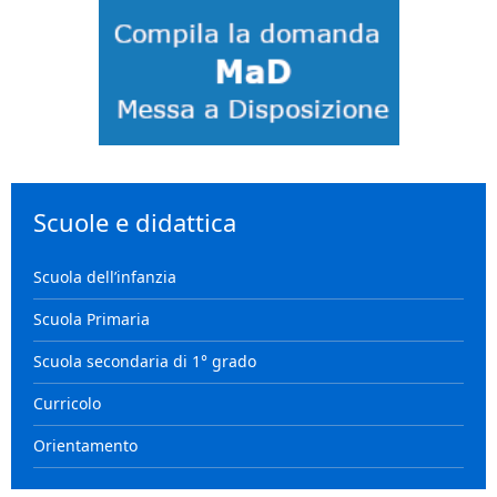
Scuole e didattica
Scuola dell’infanzia
Scuola Primaria
Scuola secondaria di 1° grado
Curricolo
Orientamento