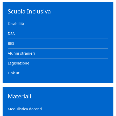
Scuola Inclusiva
Disabilità
DSA
BES
Alunni stranieri
Legislazione
Link utili
Materiali
Modulistica docenti