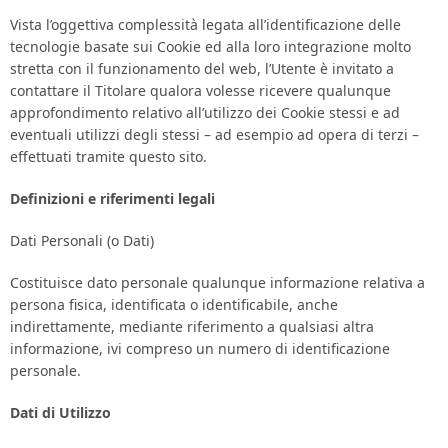
Vista l’oggettiva complessità legata all’identificazione delle
tecnologie basate sui Cookie ed alla loro integrazione molto
stretta con il funzionamento del web, l’Utente è invitato a
contattare il Titolare qualora volesse ricevere qualunque
approfondimento relativo all’utilizzo dei Cookie stessi e ad
eventuali utilizzi degli stessi – ad esempio ad opera di terzi –
effettuati tramite questo sito.
Definizioni e riferimenti legali
Dati Personali (o Dati)
Costituisce dato personale qualunque informazione relativa a
persona fisica, identificata o identificabile, anche
indirettamente, mediante riferimento a qualsiasi altra
informazione, ivi compreso un numero di identificazione
personale.
Dati di Utilizzo