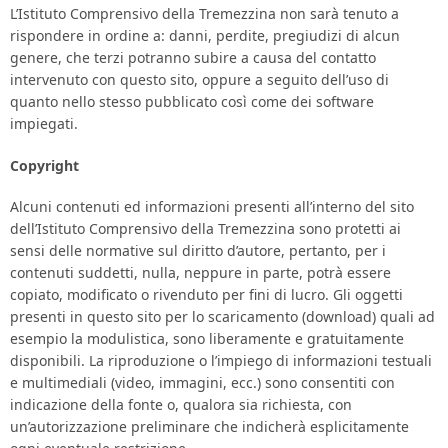
L’Istituto Comprensivo della Tremezzina non sarà tenuto a
rispondere in ordine a: danni, perdite, pregiudizi di alcun
genere, che terzi potranno subire a causa del contatto
intervenuto con questo sito, oppure a seguito dell’uso di
quanto nello stesso pubblicato così come dei software
impiegati.
Copyright
Alcuni contenuti ed informazioni presenti all’interno del sito
dell’Istituto Comprensivo della Tremezzina sono protetti ai
sensi delle normative sul diritto d’autore, pertanto, per i
contenuti suddetti, nulla, neppure in parte, potrà essere
copiato, modificato o rivenduto per fini di lucro. Gli oggetti
presenti in questo sito per lo scaricamento (download) quali ad
esempio la modulistica, sono liberamente e gratuitamente
disponibili. La riproduzione o l’impiego di informazioni testuali
e multimediali (video, immagini, ecc.) sono consentiti con
indicazione della fonte o, qualora sia richiesta, con
un’autorizzazione preliminare che indicherà esplicitamente