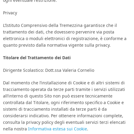
ogni eventuale restrizione.
Privacy
L’Istituto Comprensivo della Tremezzina garantisce che il
trattamento dei dati, che dovessero pervenire via posta
elettronica o moduli elettronici di registrazione, è conforme a
quanto previsto dalla normativa vigente sulla privacy.
Titolare del Trattamento dei Dati
Dirigente Scolastico: Dott.ssa Valeria Cornelio
Dal momento che l’installazione di Cookie e di altri sistemi di
tracciamento operata da terze parti tramite i servizi utilizzati
all’interno di questo Sito non può essere tecnicamente
controllata dal Titolare, ogni riferimento specifico a Cookie e
sistemi di tracciamento installati da terze parti è da
considerarsi indicativo. Per ottenere informazioni complete,
consulta la privacy policy degli eventuali servizi terzi elencati
nella nostra
Informativa estesa sui Cookie
.