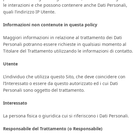
le interazioni e che possono contenere anche Dati Personali,
quali l’indirizzo IP Utente.
Informazioni non contenute in questa policy
Maggiori informazioni in relazione al trattamento dei Dati
Personali potranno essere richieste in qualsiasi momento al
Titolare del Trattamento utilizzando le informazioni di contatto.
Utente
L’individuo che utilizza questo Sito, che deve coincidere con
l’Interessato o essere da questo autorizzato ed i cui Dati
Personali sono oggetto del trattamento.
Interessato
La persona fisica o giuridica cui si riferiscono i Dati Personali.
Responsabile del Trattamento (o Responsabile)