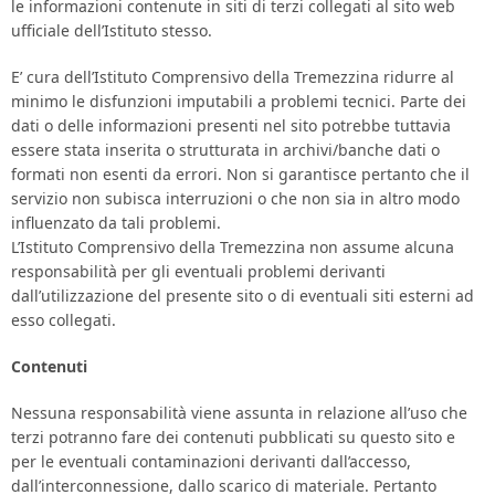
le informazioni contenute in siti di terzi collegati al sito web
ufficiale dell’Istituto stesso.
E’ cura dell’Istituto Comprensivo della Tremezzina ridurre al
minimo le disfunzioni imputabili a problemi tecnici. Parte dei
dati o delle informazioni presenti nel sito potrebbe tuttavia
essere stata inserita o strutturata in archivi/banche dati o
formati non esenti da errori. Non si garantisce pertanto che il
servizio non subisca interruzioni o che non sia in altro modo
influenzato da tali problemi.
L’Istituto Comprensivo della Tremezzina non assume alcuna
responsabilità per gli eventuali problemi derivanti
dall’utilizzazione del presente sito o di eventuali siti esterni ad
esso collegati.
Contenuti
Nessuna responsabilità viene assunta in relazione all’uso che
terzi potranno fare dei contenuti pubblicati su questo sito e
per le eventuali contaminazioni derivanti dall’accesso,
dall’interconnessione, dallo scarico di materiale. Pertanto