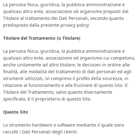
La persona fisica, giuridica, la pubblica amministrazione e
qualsiasi altro ente, associazione od organismo preposti dal
Titolare al trattamento dei Dati Personali, secondo quanto
predisposto dalla presente privacy policy.
Titolare del Trattamento (o Titolare)
La persona fisica, giuridica, la pubblica amministrazione e
qualsiasi altro ente, associazione od organismo cui competono,
anche unitamente ad altro titolare, le decisioni in ordine alle
finalità, alle modalità del trattamento di dati personali ed agli
strumenti utilizzati, ivi compreso il profilo della sicurezza, in
relazione al funzionamento e alla fruizione di questo Sito. Il
Titolare del Trattamento, salvo quanto diversamente
specificato, è il proprietario di questo Sito.
Questo Sito
Lo strumento hardware o software mediante il quale sono
raccolti i Dati Personali degli Utenti.