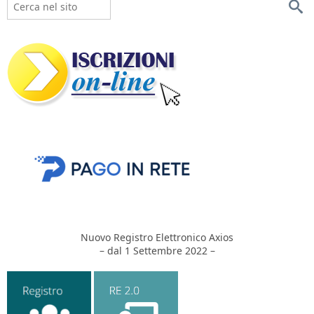
Nuovo Registro Elettronico Axios
– dal 1 Settembre 2022 –