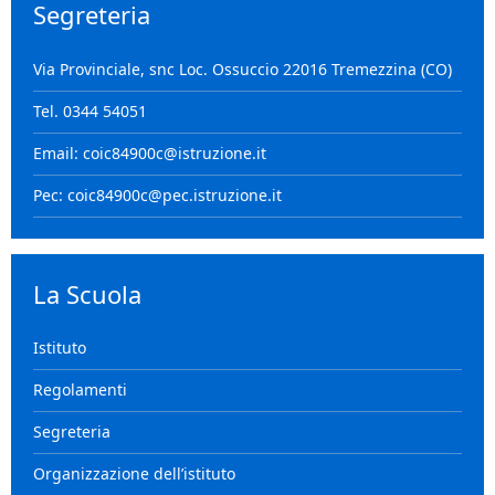
Segreteria
Via Provinciale, snc Loc. Ossuccio 22016 Tremezzina (CO)
Tel. 0344 54051
Email: coic84900c@istruzione.it
Pec: coic84900c@pec.istruzione.it
La Scuola
Istituto
Regolamenti
Segreteria
Organizzazione dell’istituto