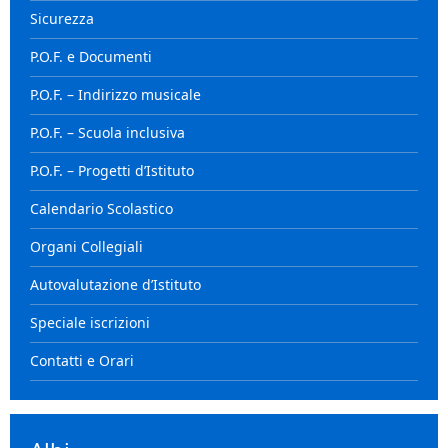
Sicurezza
P.O.F. e Documenti
P.O.F. – Indirizzo musicale
P.O.F. – Scuola inclusiva
P.O.F. – Progetti d’Istituto
Calendario Scolastico
Organi Collegiali
Autovalutazione d’Istituto
Speciale iscrizioni
Contatti e Orari