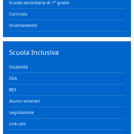
Scuola secondaria di 1° grado
Curricolo
Orientamento
Scuola Inclusiva
Disabilità
DSA
BES
Alunni stranieri
Legislazione
Link utili