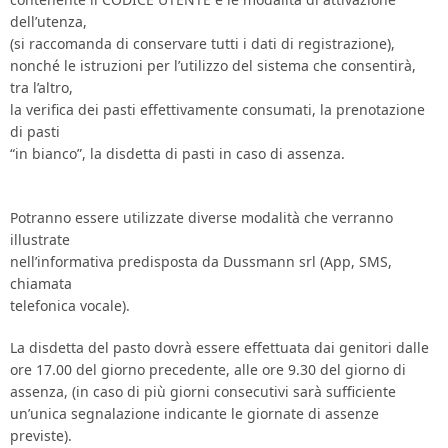
dell’utenza,
(si raccomanda di conservare tutti i dati di registrazione),
nonché le istruzioni per l’utilizzo del sistema che consentirà,
tra l’altro,
la verifica dei pasti effettivamente consumati, la prenotazione
di pasti
“in bianco”, la disdetta di pasti in caso di assenza.
Potranno essere utilizzate diverse modalità che verranno
illustrate
nell’informativa predisposta da Dussmann srl (App, SMS,
chiamata
telefonica vocale).
La disdetta del pasto dovrà essere effettuata dai genitori dalle
ore 17.00 del giorno precedente, alle ore 9.30 del giorno di
assenza, (in caso di più giorni consecutivi sarà sufficiente
un’unica segnalazione indicante le giornate di assenze
previste).