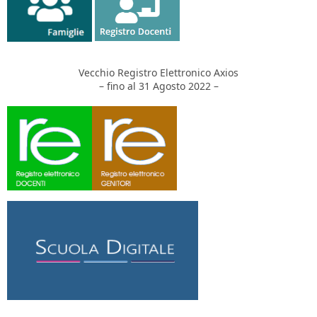
Vecchio Registro Elettronico Axios
– fino al 31 Agosto 2022 –