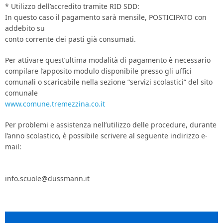
* Utilizzo dell’accredito tramite RID SDD:
In questo caso il pagamento sarà mensile, POSTICIPATO con
addebito su
conto corrente dei pasti già consumati.
Per attivare quest’ultima modalità di pagamento è necessario
compilare l’apposito modulo disponibile presso gli uffici
comunali o scaricabile nella sezione “servizi scolastici” del sito
comunale
www.comune.tremezzina.co.it
Per problemi e assistenza nell’utilizzo delle procedure, durante
l’anno scolastico, è possibile scrivere al seguente indirizzo e-
mail:
info.scuole@dussmann.it