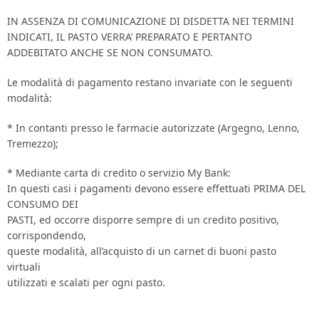
IN ASSENZA DI COMUNICAZIONE DI DISDETTA NEI TERMINI
INDICATI, IL PASTO VERRA’ PREPARATO E PERTANTO
ADDEBITATO ANCHE SE NON CONSUMATO.
Le modalità di pagamento restano invariate con le seguenti
modalità:
* In contanti presso le farmacie autorizzate (Argegno, Lenno,
Tremezzo);
* Mediante carta di credito o servizio My Bank:
In questi casi i pagamenti devono essere effettuati PRIMA DEL
CONSUMO DEI
PASTI, ed occorre disporre sempre di un credito positivo,
corrispondendo,
queste modalità, all’acquisto di un carnet di buoni pasto
virtuali
utilizzati e scalati per ogni pasto.