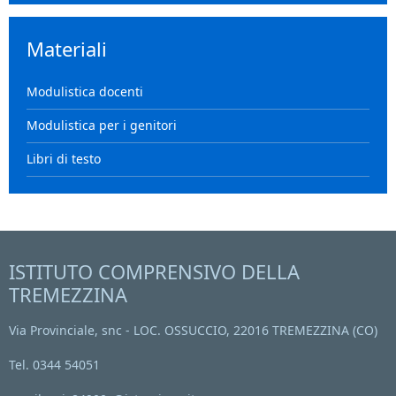
Materiali
Modulistica docenti
Modulistica per i genitori
Libri di testo
ISTITUTO COMPRENSIVO DELLA
TREMEZZINA
Via Provinciale, snc - LOC. OSSUCCIO, 22016 TREMEZZINA (CO)
Tel. 0344 54051