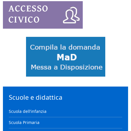
Scuole e didattica
Scuola dell’infanzia
Scuola Primaria