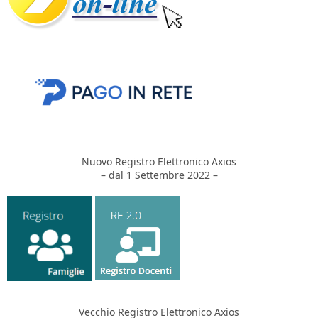
Nuovo Registro Elettronico Axios
– dal 1 Settembre 2022 –
Vecchio Registro Elettronico Axios