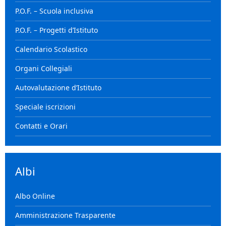
P.O.F. – Scuola inclusiva
P.O.F. – Progetti d’Istituto
Calendario Scolastico
Organi Collegiali
Autovalutazione d’Istituto
Speciale iscrizioni
Contatti e Orari
Albi
Albo Online
Amministrazione Trasparente