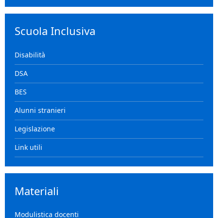
Scuola Inclusiva
Disabilità
DSA
BES
Alunni stranieri
Legislazione
Link utili
Materiali
Modulistica docenti