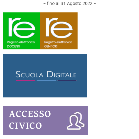
– fino al 31 Agosto 2022 –