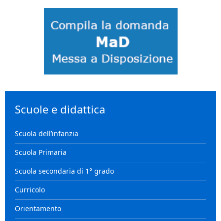
Scuole e didattica
Scuola dell’infanzia
Scuola Primaria
Scuola secondaria di 1° grado
Curricolo
Orientamento