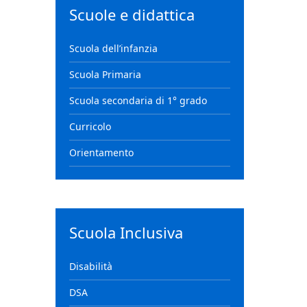
Scuole e didattica
Scuola dell’infanzia
Scuola Primaria
Scuola secondaria di 1° grado
Curricolo
Orientamento
Scuola Inclusiva
Disabilità
DSA