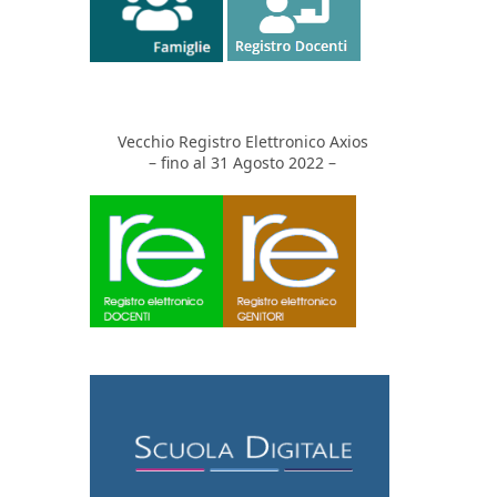
Vecchio Registro Elettronico Axios
– fino al 31 Agosto 2022 –