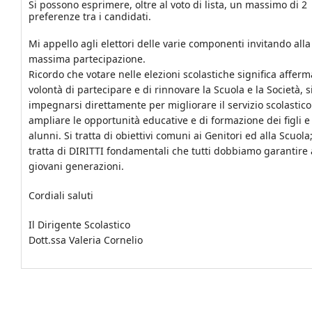
Si possono esprimere, oltre al voto di lista, un massimo di 2
preferenze tra i candidati.
Mi appello agli elettori delle varie componenti invitando alla
massima partecipazione.
Ricordo che votare nelle elezioni scolastiche significa afferm
volontà di partecipare e di rinnovare la Scuola e la Società, s
impegnarsi direttamente per migliorare il servizio scolastico
ampliare le opportunità educative e di formazione dei figli e
alunni. Si tratta di obiettivi comuni ai Genitori ed alla Scuola;
tratta di DIRITTI fondamentali che tutti dobbiamo garantire 
giovani generazioni.
Cordiali saluti
Il Dirigente Scolastico
Dott.ssa Valeria Cornelio