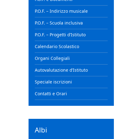
P.O.F. – Indirizzo musicale
P.O.F. – Scuola inclusiva
P.O.F. – Progetti d’Istituto
Calendario Scolastico
Organi Collegiali
Autovalutazione d’Istituto
Speciale iscrizioni
Contatti e Orari
Albi