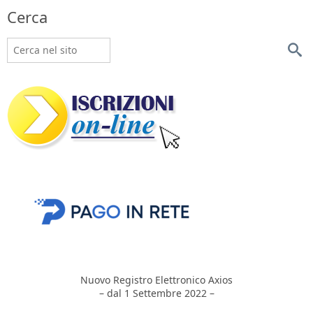
Cerca
Nuovo Registro Elettronico Axios
– dal 1 Settembre 2022 –