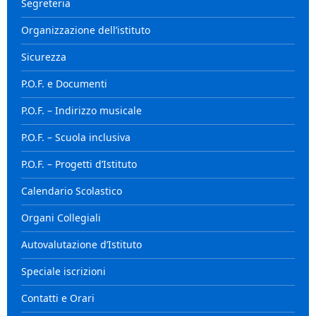
Segreteria
Organizzazione dell’istituto
Sicurezza
P.O.F. e Documenti
P.O.F. – Indirizzo musicale
P.O.F. – Scuola inclusiva
P.O.F. – Progetti d’Istituto
Calendario Scolastico
Organi Collegiali
Autovalutazione d’Istituto
Speciale iscrizioni
Contatti e Orari