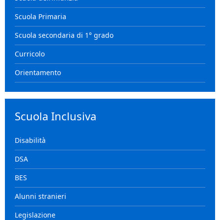
Scuola Primaria
Scuola secondaria di 1° grado
Curricolo
Orientamento
Scuola Inclusiva
Disabilità
DSA
BES
Alunni stranieri
Legislazione