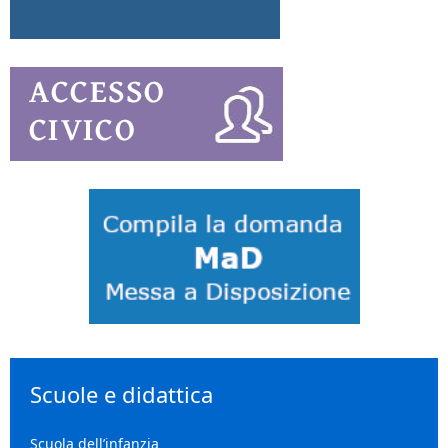
Scuole e didattica
Scuola dell’infanzia