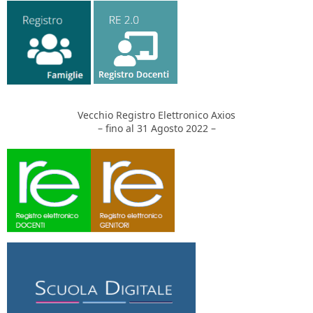
Vecchio Registro Elettronico Axios
– fino al 31 Agosto 2022 –