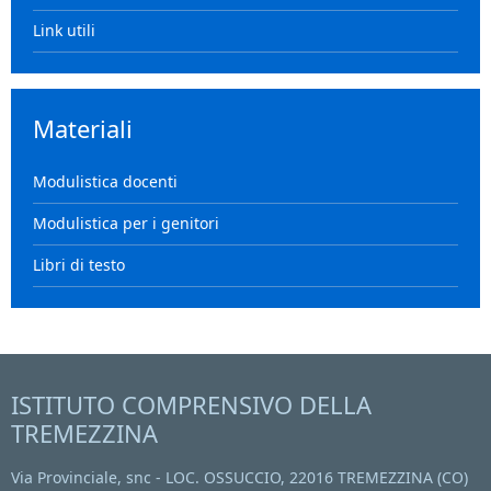
Link utili
Materiali
Modulistica docenti
Modulistica per i genitori
Libri di testo
ISTITUTO COMPRENSIVO DELLA
TREMEZZINA
Via Provinciale, snc - LOC. OSSUCCIO, 22016 TREMEZZINA (CO)