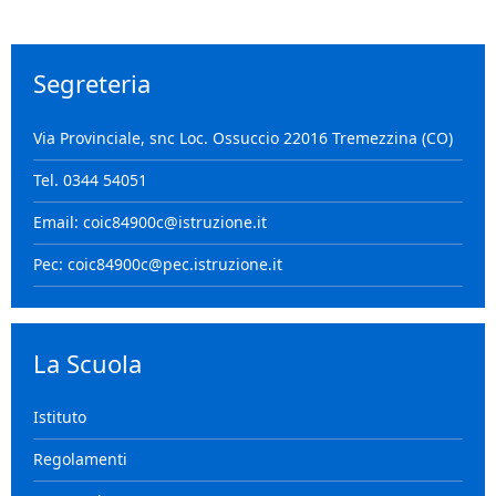
Segreteria
Via Provinciale, snc Loc. Ossuccio 22016 Tremezzina (CO)
Tel. 0344 54051
Email: coic84900c@istruzione.it
Pec: coic84900c@pec.istruzione.it
La Scuola
Istituto
Regolamenti