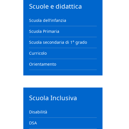
Scuole e didattica
Scuola dell’infanzia
Scuola Primaria
Scuola secondaria di 1° grado
Curricolo
Orientamento
Scuola Inclusiva
Disabilità
DSA