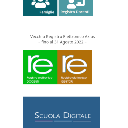
Vecchio Registro Elettronico Axios
– fino al 31 Agosto 2022 –