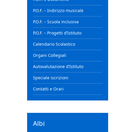
P.O.F. – Indirizzo musicale
P.O.F. – Scuola inclusiva
P.O.F. – Progetti d’Istituto
Calendario Scolastico
Organi Collegiali
Autovalutazione d’Istituto
Speciale iscrizioni
Contatti e Orari
Albi