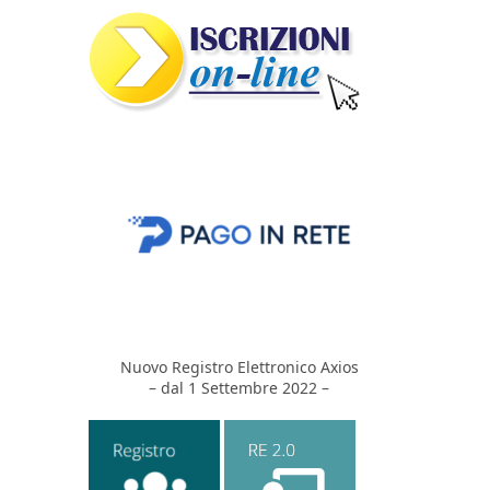
Nuovo Registro Elettronico Axios
– dal 1 Settembre 2022 –