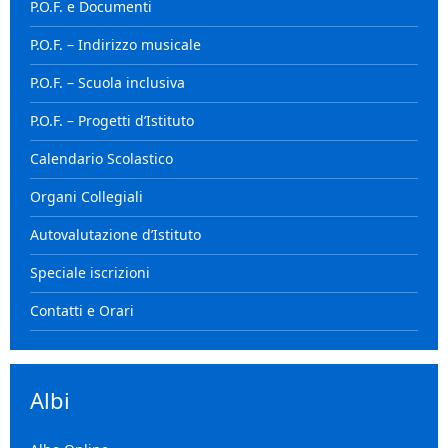
P.O.F. e Documenti
P.O.F. – Indirizzo musicale
P.O.F. – Scuola inclusiva
P.O.F. – Progetti d’Istituto
Calendario Scolastico
Organi Collegiali
Autovalutazione d’Istituto
Speciale iscrizioni
Contatti e Orari
Albi