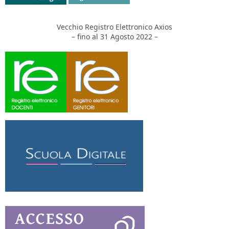
Vecchio Registro Elettronico Axios
– fino al 31 Agosto 2022 –