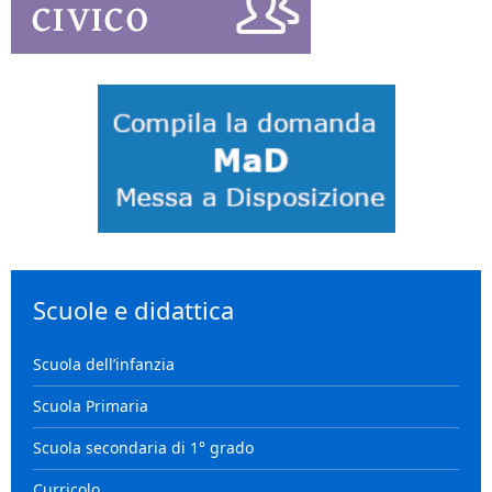
Scuole e didattica
Scuola dell’infanzia
Scuola Primaria
Scuola secondaria di 1° grado
Curricolo