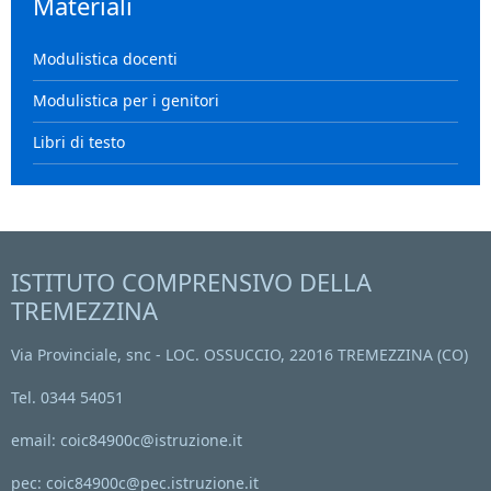
Materiali
Modulistica docenti
Modulistica per i genitori
Libri di testo
ISTITUTO COMPRENSIVO DELLA
TREMEZZINA
Via Provinciale, snc - LOC. OSSUCCIO, 22016 TREMEZZINA (CO)
Tel. 0344 54051
email: coic84900c@istruzione.it
pec: coic84900c@pec.istruzione.it