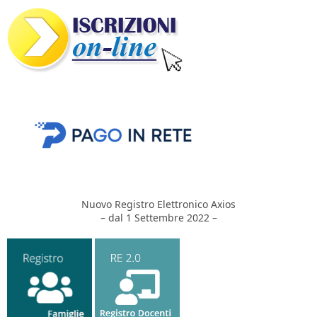
Nuovo Registro Elettronico Axios
– dal 1 Settembre 2022 –