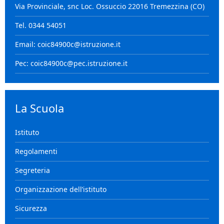
Via Provinciale, snc Loc. Ossuccio 22016 Tremezzina (CO)
Tel. 0344 54051
Email: coic84900c@istruzione.it
Pec: coic84900c@pec.istruzione.it
La Scuola
Istituto
Regolamenti
Segreteria
Organizzazione dell’istituto
Sicurezza