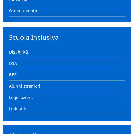
Orientamento
Scuola Inclusiva
Disabilità
DSA
BES
Alunni stranieri
Legislazione
Link utili